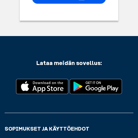
Lataa meidän sovellus:
SOPIMUKSET JA KÄYTTÖEHDOT