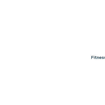
Fitnes