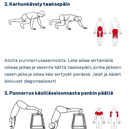
2. Karhunkävely taaksepäin
Aloita punnerrusasennosta. Liike alkaa siirtämällä
oikeaa jalkaa ja vasenta kättä taaksepäin, jonka jälkeen
vasen jalka ja oikea käsi siirtyvät perässä. Jalat ja kädet
liikkuvat diagonaalisesti.
3. Punnerrus käsilläseisonnasta penkin päällä