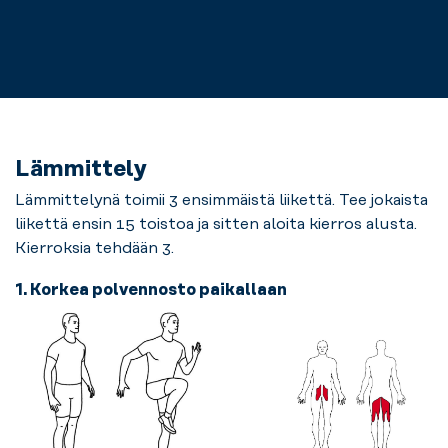
Lämmittely
Lämmittelynä toimii 3 ensimmäistä liikettä. Tee jokaista
liikettä ensin 15 toistoa ja sitten aloita kierros alusta.
Kierroksia tehdään 3.
1. Korkea polvennosto paikallaan